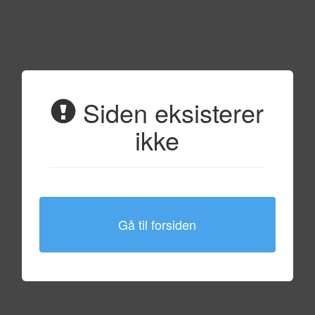
Siden eksisterer
ikke
Gå til forsiden